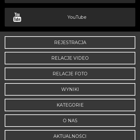
YouTube
REJESTRACJA
RELACJE VIDEO
RELACJE FOTO
WYNIKI
KATEGORIE
O NAS
AKTUALNOŚCI