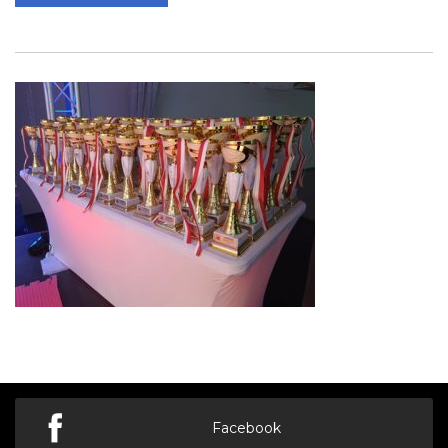
Facebook