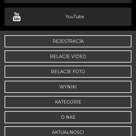
YouTube
REJESTRACJA
RELACJE VIDEO
RELACJE FOTO
WYNIKI
KATEGORIE
O NAS
AKTUALNOŚCI