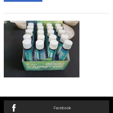
Facebook