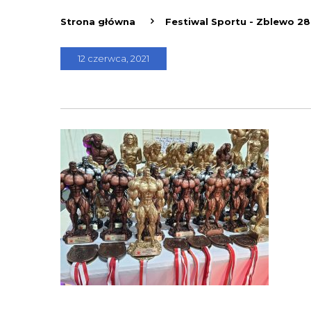
Strona główna
Festiwal Sportu - Zblewo 28
12 czerwca, 2021