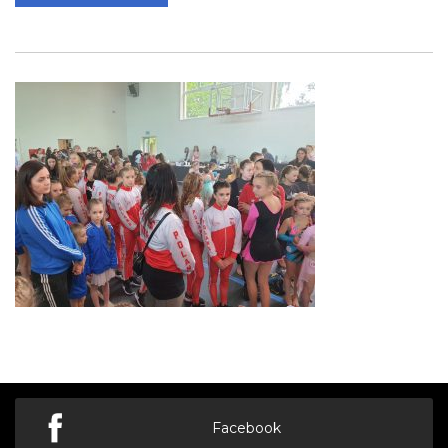
Facebook