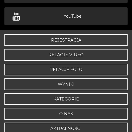
YouTube
REJESTRACJA
RELACJE VIDEO
RELACJE FOTO
WYNIKI
KATEGORIE
O NAS
AKTUALNOŚCI