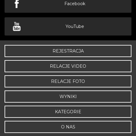
Facebook
YouTube
REJESTRACJA
RELACJE VIDEO
RELACJE FOTO
WYNIKI
KATEGORIE
O NAS