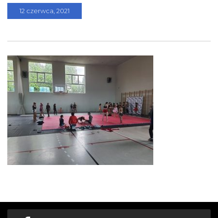
12 czerwca, 2021