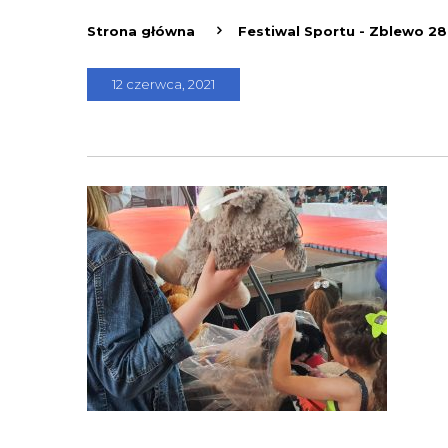
Strona główna
Festiwal Sportu - Zblewo 28
12 czerwca, 2021