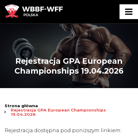
Rejestracja GPA European
Championships 19.04.2026
Strona główna
Rejestracja GPA European Championships
19.04.2026
Rejestracja dostępna pod poniższym linkiem: