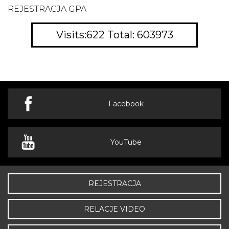
REJESTRACJA GPA
Visits:622 Total: 603973
Facebook
YouTube
REJESTRACJA
RELACJE VIDEO