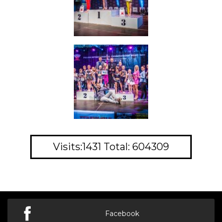
Visits:1431 Total: 604309
Facebook