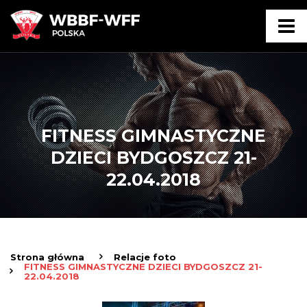
FITNESS GIMNASTYCZNE
DZIECI BYDGOSZCZ 21-
22.04.2018
Strona główna
Relacje foto
FITNESS GIMNASTYCZNE DZIECI BYDGOSZCZ 21-
22.04.2018