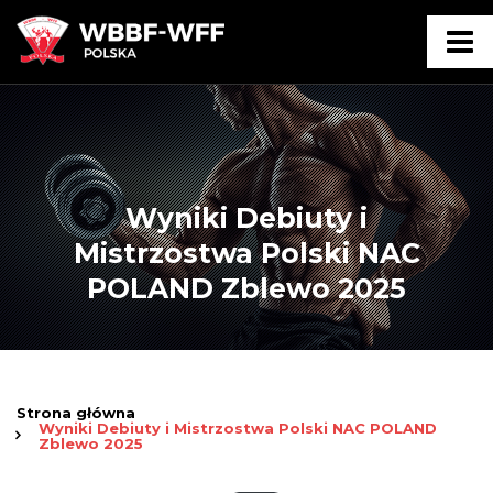
Wyniki Debiuty i
Mistrzostwa Polski NAC
POLAND Zblewo 2025
Strona główna
Wyniki Debiuty i Mistrzostwa Polski NAC POLAND
Zblewo 2025