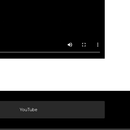
YouTube