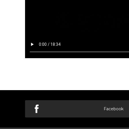
Facebook