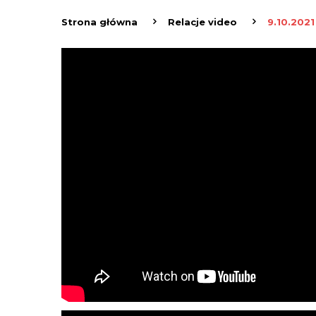
Strona główna
Relacje video
9.10.2021