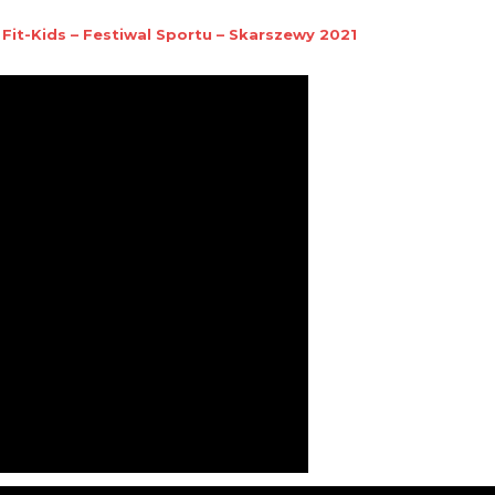
 Fit-Kids – Festiwal Sportu – Skarszewy 2021