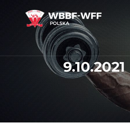
9.10.2021