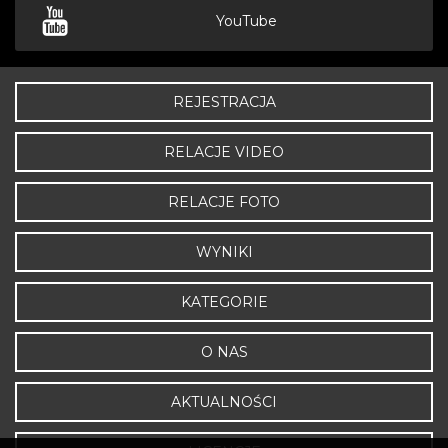
YouTube
REJESTRACJA
RELACJE VIDEO
RELACJE FOTO
WYNIKI
KATEGORIE
O NAS
AKTUALNOŚCI