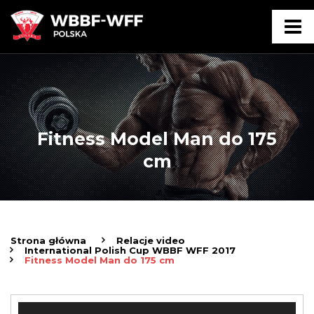
Fitness Model Man do 175
cm
Strona główna
Relacje video
International Polish Cup WBBF WFF 2017
Fitness Model Man do 175 cm
Odtwarzacz