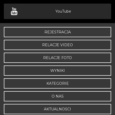
YouTube
REJESTRACJA
RELACJE VIDEO
RELACJE FOTO
WYNIKI
KATEGORIE
O NAS
AKTUALNOŚCI