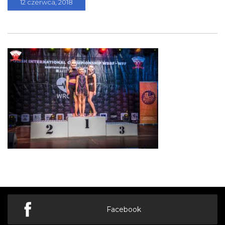
12 czerwca, 2018
Facebook